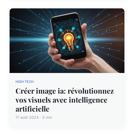
HIGH TECH
Créer image ia: révolutionnez
vos visuels avec intelligence
artificielle
17 août 2024 · 3 min