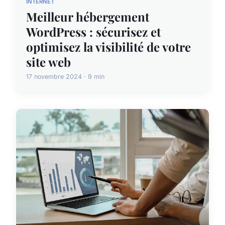
INTERNET
Meilleur hébergement
WordPress : sécurisez et
optimisez la visibilité de votre
site web
17 novembre 2024 · 9 min