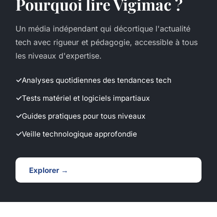
Pourquoi lire Vigimac ?
Un média indépendant qui décortique l'actualité
tech avec rigueur et pédagogie, accessible à tous
les niveaux d'expertise.
Analyses quotidiennes des tendances tech
Tests matériel et logiciels impartiaux
Guides pratiques pour tous niveaux
Veille technologique approfondie
Explorer →