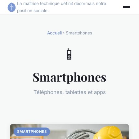
La maîtrise technique définit désormais notre
position sociale.
Accueil
› Smartphones
📱
Smartphones
Téléphones, tablettes et apps
SMARTPHONES