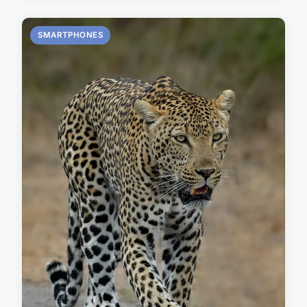
SMARTPHONES