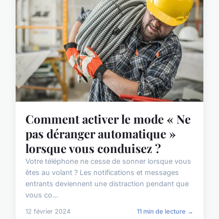
Comment activer le mode « Ne
pas déranger automatique »
lorsque vous conduisez ?
Votre téléphone ne cesse de sonner lorsque vous
êtes au volant ? Les notifications et messages
entrants deviennent une distraction pendant que
vous co...
12 février 2024
11 min de lecture →